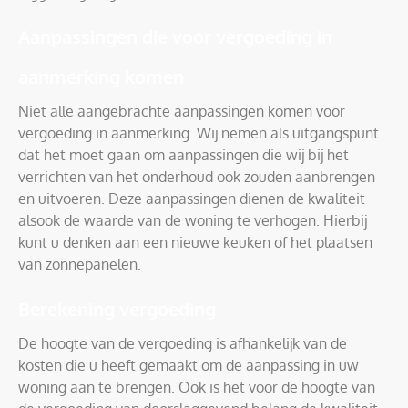
Aanpassingen die voor vergoeding in
aanmerking komen
Niet alle aangebrachte aanpassingen komen voor
vergoeding in aanmerking. Wij nemen als uitgangspunt
dat het moet gaan om aanpassingen die wij bij het
verrichten van het onderhoud ook zouden aanbrengen
en uitvoeren. Deze aanpassingen dienen de kwaliteit
alsook de waarde van de woning te verhogen. Hierbij
kunt u denken aan een nieuwe keuken of het plaatsen
van zonnepanelen.
Berekening vergoeding
De hoogte van de vergoeding is afhankelijk van de
kosten die u heeft gemaakt om de aanpassing in uw
woning aan te brengen. Ook is het voor de hoogte van