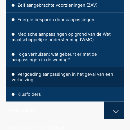
Zelf aangebrachte voorzieningen (ZAV)
Energie besparen door aanpassingen
Medische aanpassingen op grond van de Wet
maatschappelijke ondersteuning (WMO)
Ik ga verhuizen: wat gebeurt er met de
aanpassingen in de woning?
Vergoeding aanpassingen in het geval van een
verhuizing
Klusfolders
Veilig wonen
Zonnepanelen (laten) plaatsen