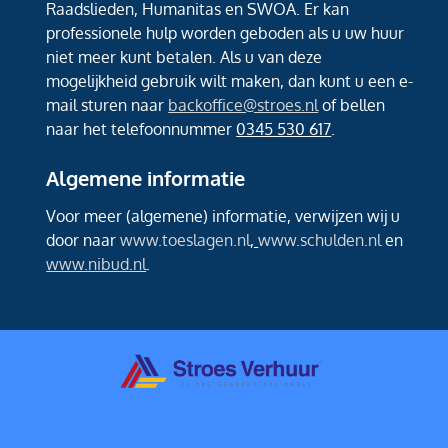
Raadslieden, Humanitas en SWOA. Er kan
professionele hulp worden geboden als u uw huur
niet meer kunt betalen. Als u van deze
mogelijkheid gebruik wilt maken, dan kunt u een e-
mail sturen naar
backoffice@stroes.nl
of bellen
naar het telefoonnummer
0345 530 617
.
Algemene informatie
Voor meer (algemene) informatie, verwijzen wij u
door naar
www.toeslagen.nl
,
www.schulden.nl
en
www.nibud.nl
.