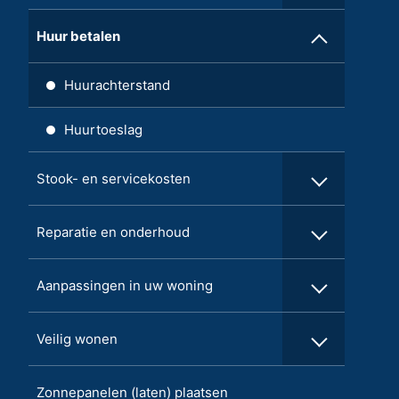
Huur betalen
Huurachterstand
Huurtoeslag
Stook- en servicekosten
Reparatie en onderhoud
Aanpassingen in uw woning
Veilig wonen
Zonnepanelen (laten) plaatsen