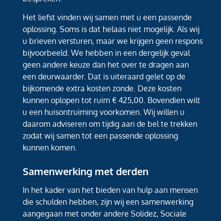
Het liefst vinden wij samen met u een passende
oplossing. Soms is dat helaas niet mogelijk. Als wij
u brieven versturen, maar we krijgen geen respons
bijvoorbeeld. We hebben in een dergelijk geval
geen andere keuze dan het over te dragen aan
een deurwaarder. Dat is uiteraard gelet op de
bijkomende extra kosten zonde. Deze kosten
kunnen oplopen tot ruim € 425,00. Bovendien wilt
u een huisontruiming voorkomen. Wij willen u
daarom adviseren om tijdig aan de bel te trekken
zodat wij samen tot een passende oplossing
kunnen komen.
Samenwerking met derden
In het kader van het bieden van hulp aan mensen
die schulden hebben, zijn wij een samenwerking
aangegaan met onder andere Solidez, Sociale