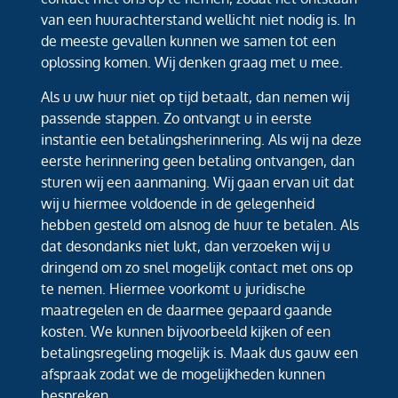
van een huurachterstand wellicht niet nodig is. In
de meeste gevallen kunnen we samen tot een
oplossing komen. Wij denken graag met u mee.
Als u uw huur niet op tijd betaalt, dan nemen wij
passende stappen. Zo ontvangt u in eerste
instantie een betalingsherinnering. Als wij na deze
eerste herinnering geen betaling ontvangen, dan
sturen wij een aanmaning. Wij gaan ervan uit dat
wij u hiermee voldoende in de gelegenheid
hebben gesteld om alsnog de huur te betalen. Als
dat desondanks niet lukt, dan verzoeken wij u
dringend om zo snel mogelijk contact met ons op
te nemen. Hiermee voorkomt u juridische
maatregelen en de daarmee gepaard gaande
kosten. We kunnen bijvoorbeeld kijken of een
betalingsregeling mogelijk is. Maak dus gauw een
afspraak zodat we de mogelijkheden kunnen
bespreken.