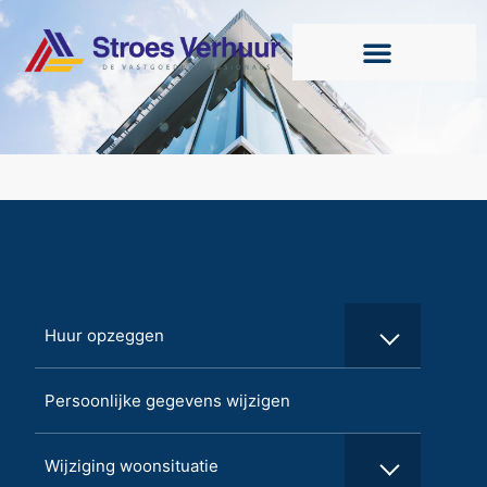
Huur opzeggen
Persoonlijke gegevens wijzigen
Wijziging woonsituatie