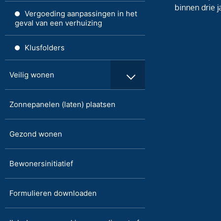
binnen drie 
Vergoeding aanpassingen in het
geval van een verhuizing
Klusfolders
Veilig wonen
Zonnepanelen (laten) plaatsen
Gezond wonen
Bewonersinitiatief
Formulieren downloaden