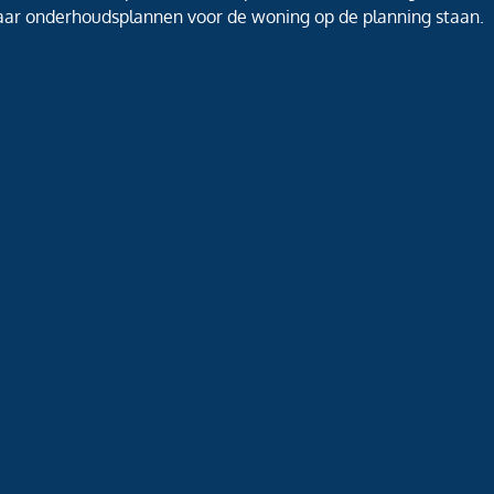
jaar onderhoudsplannen voor de woning op de planning staan.