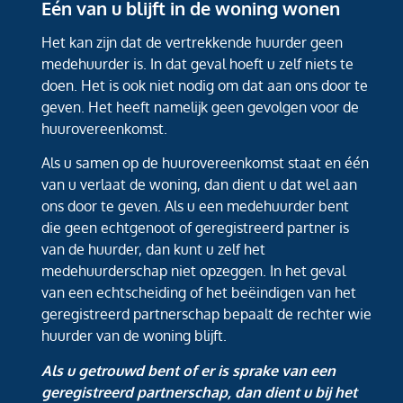
Eén van u blijft in de woning wonen
Het kan zijn dat de vertrekkende huurder geen
medehuurder is. In dat geval hoeft u zelf niets te
doen. Het is ook niet nodig om dat aan ons door te
geven. Het heeft namelijk geen gevolgen voor de
huurovereenkomst.
Als u samen op de huurovereenkomst staat en één
van u verlaat de woning, dan dient u dat wel aan
ons door te geven. Als u een medehuurder bent
die geen echtgenoot of geregistreerd partner is
van de huurder, dan kunt u zelf het
medehuurderschap niet opzeggen. In het geval
van een echtscheiding of het beëindigen van het
geregistreerd partnerschap bepaalt de rechter wie
huurder van de woning blijft.
Als u getrouwd bent of er is sprake van een
geregistreerd partnerschap, dan dient u bij het