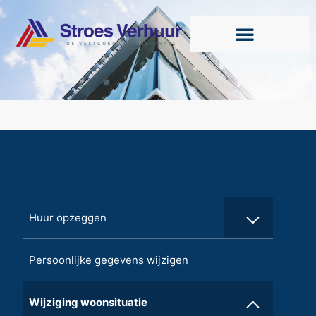
Huur opzeggen
Persoonlijke gegevens wijzigen
Wijziging woonsituatie