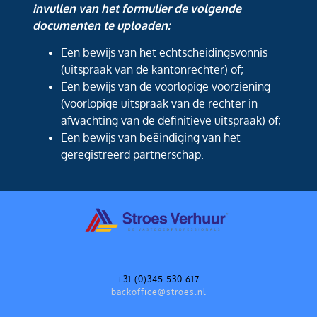
invullen van het formulier de volgende
documenten te uploaden:
Een bewijs van het echtscheidingsvonnis
(uitspraak van de kantonrechter) of;
Een bewijs van de voorlopige voorziening
(voorlopige uitspraak van de rechter in
afwachting van de definitieve uitspraak) of;
Een bewijs van beëindiging van het
geregistreerd partnerschap.
+31 (0)345 530 617
backoffice@stroes.nl