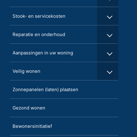
Stook- en servicekosten
Reparatie en onderhoud
Aanpassingen in uw woning
Veilig wonen
Zonnepanelen (laten) plaatsen
Gezond wonen
Bewonersinitiatief