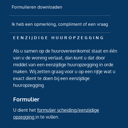
Formulieren downloaden
Ik heb een opmerking, compliment of een vraag
EENZIJDIGE HUUROPZEGGING
Als u samen op de huurovereenkomst staat en één
van u de woning verlaat, dan kunt u dat door
middel van een eenzijdige huuropzegging in orde
maken. Wij zetten graag voor u op een rijtje wat u
exact dient te doen bij een eenzijdige
huuropzegging.
Formulier
U dient het
formulier scheiding/eenzijdige
opzegging
in te vullen.