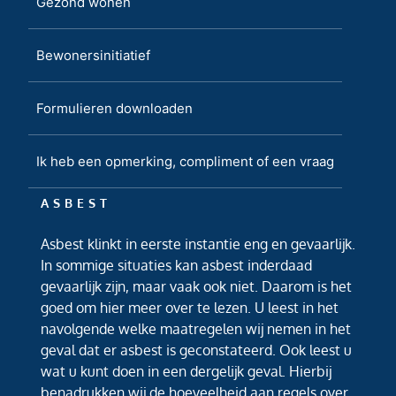
Gezond wonen
Bewonersinitiatief
Formulieren downloaden
Ik heb een opmerking, compliment of een vraag
ASBEST
Asbest klinkt in eerste instantie eng en gevaarlijk.
In sommige situaties kan asbest inderdaad
gevaarlijk zijn, maar vaak ook niet. Daarom is het
goed om hier meer over te lezen. U leest in het
navolgende welke maatregelen wij nemen in het
geval dat er asbest is geconstateerd. Ook leest u
wat u kunt doen in een dergelijk geval. Hierbij
benadrukken wij de hoeveelheid aan regels over