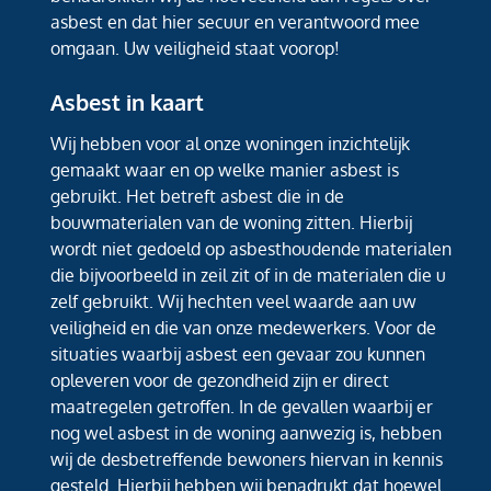
asbest en dat hier secuur en verantwoord mee
omgaan. Uw veiligheid staat voorop!
Asbest in kaart
Wij hebben voor al onze woningen inzichtelijk
gemaakt waar en op welke manier asbest is
gebruikt. Het betreft asbest die in de
bouwmaterialen van de woning zitten. Hierbij
wordt niet gedoeld op asbesthoudende materialen
die bijvoorbeeld in zeil zit of in de materialen die u
zelf gebruikt. Wij hechten veel waarde aan uw
veiligheid en die van onze medewerkers. Voor de
situaties waarbij asbest een gevaar zou kunnen
opleveren voor de gezondheid zijn er direct
maatregelen getroffen. In de gevallen waarbij er
nog wel asbest in de woning aanwezig is, hebben
wij de desbetreffende bewoners hiervan in kennis
gesteld. Hierbij hebben wij benadrukt dat hoewel