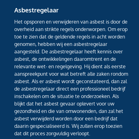
Asbestregelaar
Het opsporen en verwijderen van asbest is door de
overheid aan strikte regels onderworpen. Om erop
toe te zien dat de geldende regels in acht worden
genomen, hebben wij een asbestregelaar
aangesteld. De asbestregelaar heeft kennis over
asbest, de ontwikkelingen daaromtrent en de
relevante wet- en regelgeving. Hij dient als eerste
aanspreekpunt voor wat betreft alle zaken rondom
asbest. Als er asbest wordt geconstateerd, dan zal
de asbestregelaar direct een professioneel bedrijf
inschakelen om de situatie te onderzoeken. Als
blijkt dat het asbest gevaar oplevert voor uw
gezondheid en die van omwonenden, dan zal het
asbest verwijderd worden door een bedrijf dat
daarin gespecialiseerd is. Wij zullen erop toezien
dat dit proces zorgvuldig verloopt.