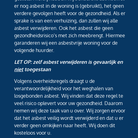
er nog asbest in de woning is (gebruikt), het geen
verdere gevolgen heeft voor de gezondheid. Als er
sprake is van een verhuizing, dan zullen wij alle
asbest verwijderen. Ook het asbest die geen
gezondheidsrisico’s met zich meebrengt. Hiermee
garanderen wij een asbestvrije woning voor de
volgende huurder.
LET OP: zelf asbest verwijderen is gevaarlijk en
niet
toegestaan
Volgens overheidsregels draagt u de
verantwoordelijkheid voor het weghalen van
losgebonden asbest. Wij vinden dat deze regel te
veel risico oplevert voor uw gezondheid. Daarom
nemen wij deze taak van u over. Wij zorgen ervoor
dat het asbest veilig wordt verwijderd en dat u er
verder geen omkijken naar heeft. Wij doen dit
kosteloos voor u.