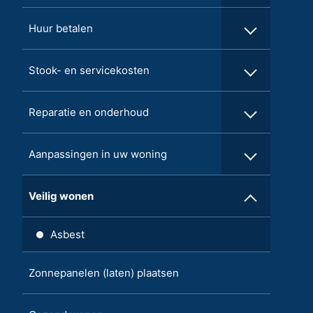
Huur betalen
Stook- en servicekosten
Reparatie en onderhoud
Aanpassingen in uw woning
Veilig wonen
Asbest
Zonnepanelen (laten) plaatsen