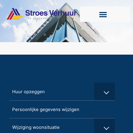
Huur opzeggen
Persoonlijke gegevens wijzigen
Wijziging woonsituatie