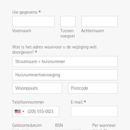
Uw gegevens
*
Voornaam
Tussen
Achternaam
voegsel
Wat is het adres waarvoor u de wijziging wilt
doorgeven?
*
Telefoonnummer
E-mail
*
Geboortedatum
BSN
Per wanneer