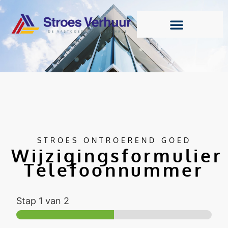
STROES ONTROEREND GOED
Wijzigingsformulier
Telefoonnummer
Stap
1
van 2